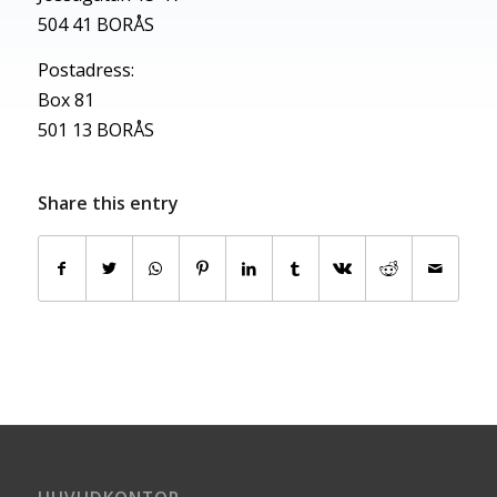
504 41 BORÅS
Postadress:
Box 81
501 13 BORÅS
Share this entry