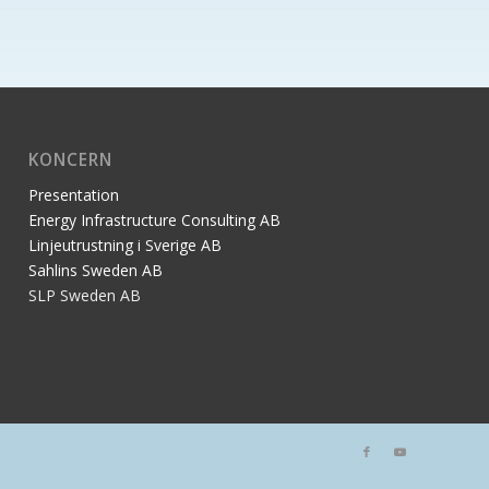
KONCERN
Presentation
Energy Infrastructure Consulting AB
Linjeutrustning i Sverige AB
Sahlins Sweden AB
SLP Sweden AB