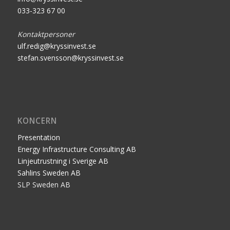
033-323 67 00
Kontaktpersoner
ulf.redig@kryssinvest.se
stefan.svensson@kryssinvest.se
KONCERN
Presentation
Energy Infrastructure Consulting AB
Linjeutrustning i Sverige AB
Sahlins Sweden AB
SLP Sweden AB